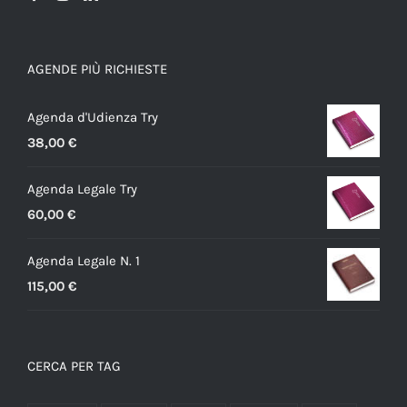
AGENDE PIÙ RICHIESTE
Agenda d'Udienza Try
38,00
€
Agenda Legale Try
60,00
€
Agenda Legale N. 1
115,00
€
CERCA PER TAG