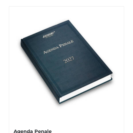
Agenda Penale