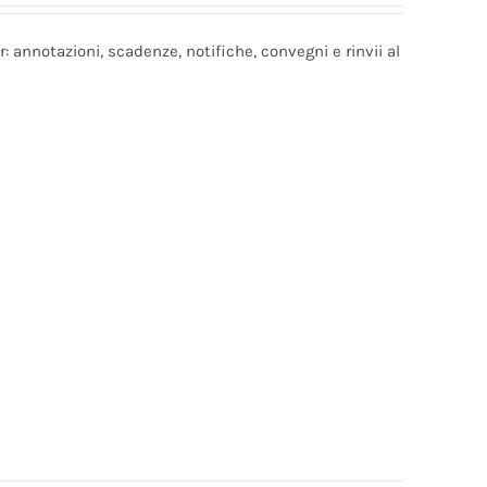
r: annotazioni, scadenze, notifiche, convegni e rinvii al