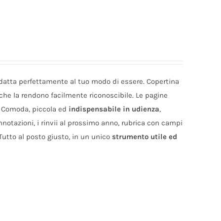
adatta perfettamente al tuo modo di essere. Copertina
 che la rendono facilmente riconoscibile. Le pagine
. Comoda, piccola ed
indispensabile in udienza
,
nnotazioni, i rinvii al prossimo anno, rubrica con campi
 Tutto al posto giusto, in un unico
strumento utile ed