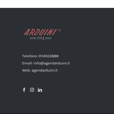
Telefono: 0114553888
Email: info@agendarduini.it
Web: agendarduini.it