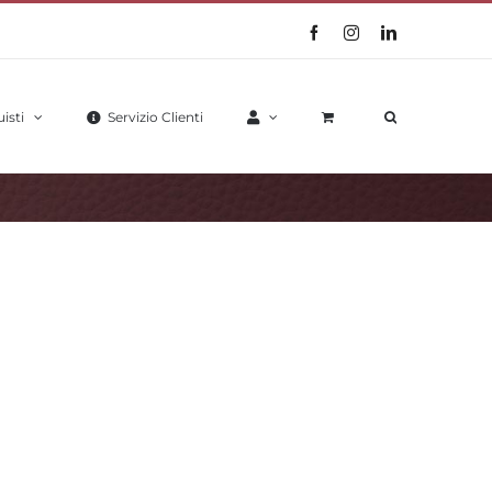
Facebook
Instagram
LinkedIn
isti
Servizio Clienti