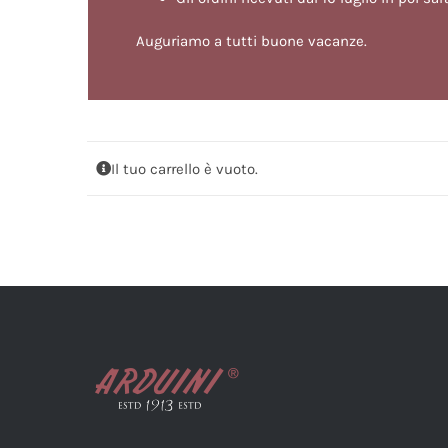
Auguriamo a tutti buone vacanze.
Il tuo carrello è vuoto.