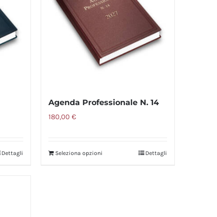
Agenda Professionale N. 14
180,00
€
Dettagli
Seleziona opzioni
Dettagli