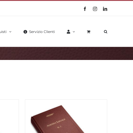
Facebook
Instagram
LinkedIn
isti
Servizio Clienti