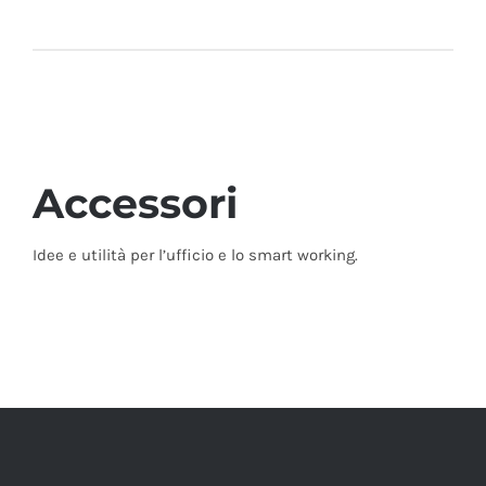
Try
Accessori
Idee e utilità per l’ufficio e lo smart working.