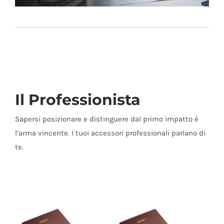
Il Professionista
Sapersi posizionare e distinguere dal primo impatto è
l’arma vincente. I tuoi accessori professionali parlano di
te.