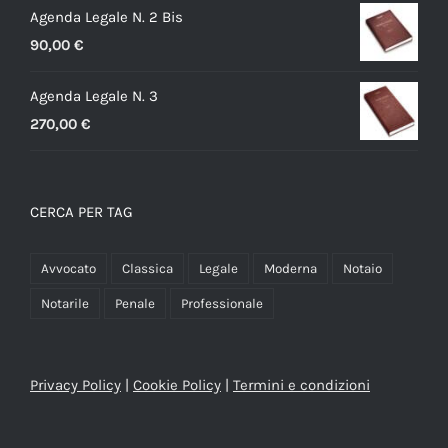
Agenda Legale N. 2 Bis
90,00
€
Agenda Legale N. 3
270,00
€
CERCA PER TAG
Avvocato
Classica
Legale
Moderna
Notaio
Notarile
Penale
Professionale
Privacy Policy
|
Cookie Policy
|
Termini e condizioni