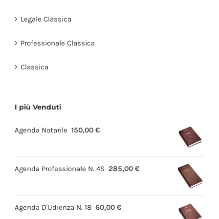
Legale Classica
Professionale Classica
Classica
I più Venduti
Agenda Notarile
150,00
€
Agenda Professionale N. 4S
285,00
€
Agenda D'Udienza N. 18
60,00
€