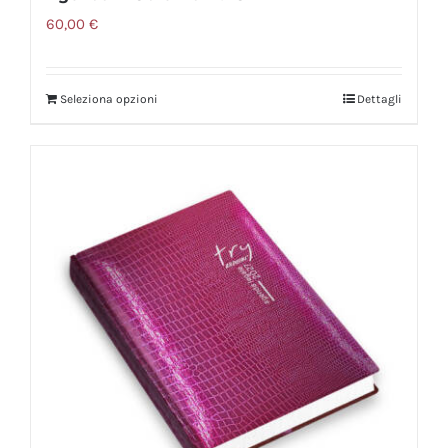
60,00
€
Seleziona opzioni
Dettagli