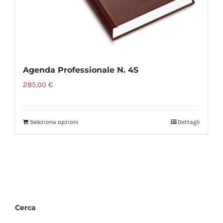
Agenda Professionale N. 4S
285,00
€
Seleziona opzioni
Dettagli
Cerca