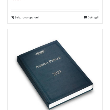
Seleziona opzioni
Dettagli