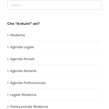
Che “Arduini” sei?
Moderna
Agenda Legale
Agenda Penale
Agenda Notarile
Agenda Professionale
Legale Moderna
Professionale Moderna