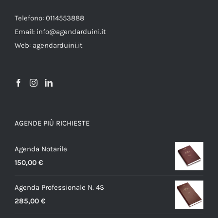
Telefono: 0114553888
Email: info@agendarduini.it
Web: agendarduini.it
AGENDE PIÙ RICHIESTE
Agenda Notarile
150,00
€
Agenda Professionale N. 4S
285,00
€