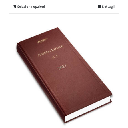
Seleziona opzioni
Dettagli