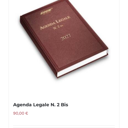
Agenda Legale N. 2 Bis
90,00
€