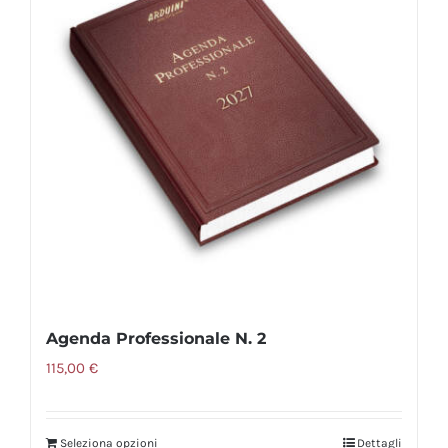
Agenda Professionale N. 2
115,00
€
Seleziona opzioni
Dettagli