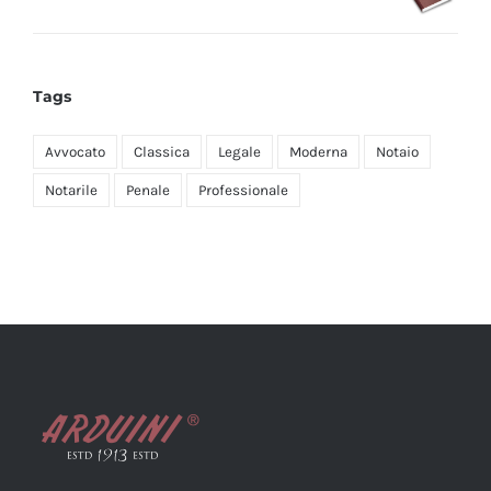
Tags
Avvocato
Classica
Legale
Moderna
Notaio
Notarile
Penale
Professionale