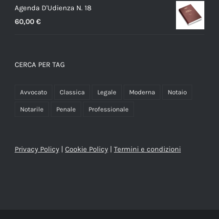
Agenda D'Udienza N. 18
60,00
€
CERCA PER TAG
Avvocato
Classica
Legale
Moderna
Notaio
Notarile
Penale
Professionale
Privacy Policy
|
Cookie Policy
|
Termini e condizioni