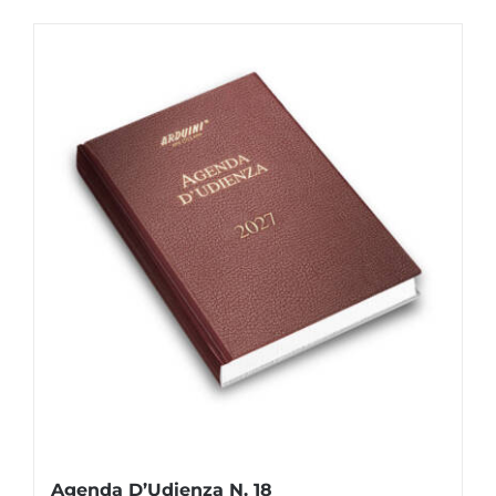
Agenda D’Udienza N. 18