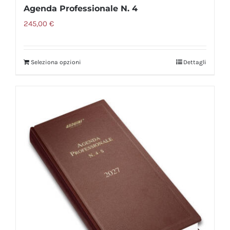
Agenda Professionale N. 4
245,00
€
Seleziona opzioni
Dettagli