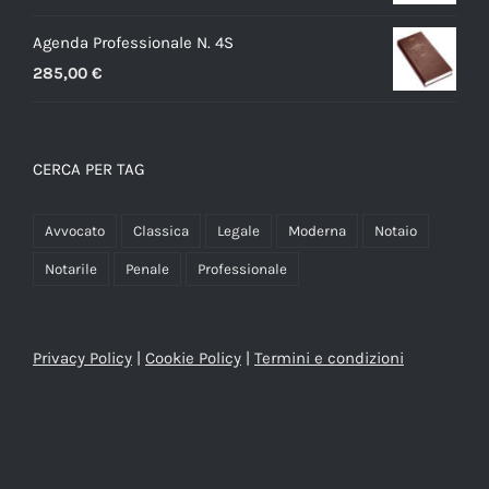
Agenda Professionale N. 4S
285,00
€
CERCA PER TAG
Avvocato
Classica
Legale
Moderna
Notaio
Notarile
Penale
Professionale
Privacy Policy
|
Cookie Policy
|
Termini e condizioni