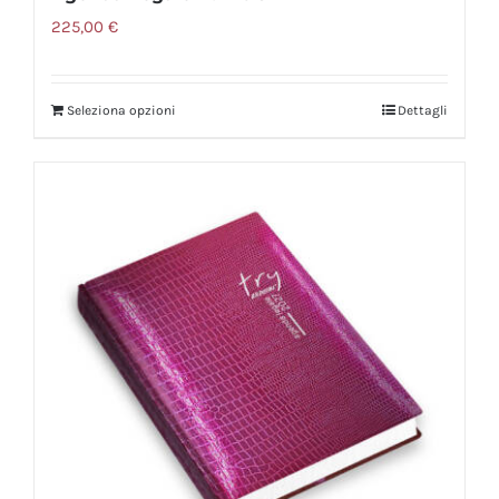
225,00
€
Seleziona opzioni
Dettagli