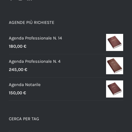
AGENDE PIÙ RICHIESTE
Agenda Professionale N. 14
180,00
€
Agenda Professionale N. 4
245,00
€
Agenda Notarile
150,00
€
CERCA PER TAG