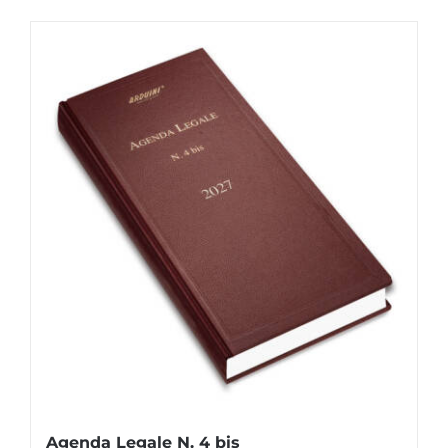
Agenda Legale N. 4 bis