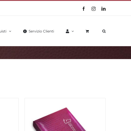
Facebook
Instagram
LinkedIn
isti
Servizio Clienti