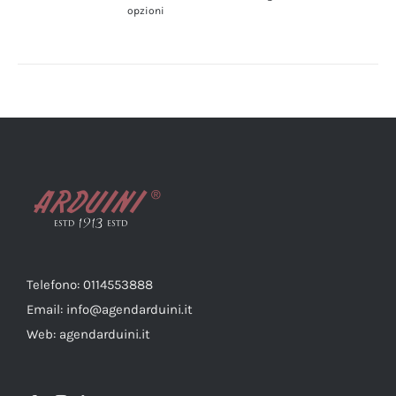
opzioni
Telefono: 0114553888
Email: info@agendarduini.it
Web: agendarduini.it