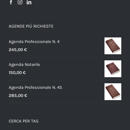
AGENDE PIÙ RICHIESTE
Agenda Professionale N. 4
245,00
€
Agenda Notarile
150,00
€
Agenda Professionale N. 4S
285,00
€
CERCA PER TAG