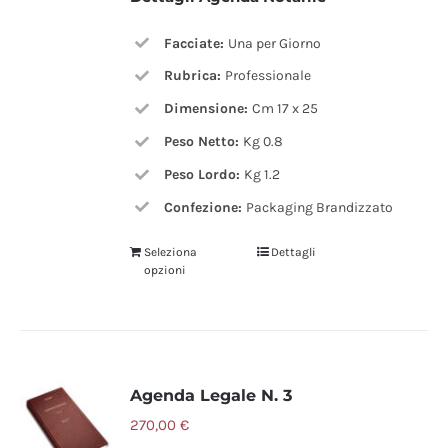
Facciate:
Una per Giorno
Rubrica:
Professionale
Dimensione:
Cm 17 x 25
Peso Netto:
Kg 0.8
Peso Lordo:
Kg 1.2
Confezione:
Packaging Brandizzato
Seleziona
Dettagli
opzioni
Agenda Legale N. 3
270,00
€