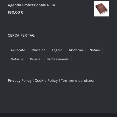
Agenda Professionale N. 14
180,00
€
CERCA PER TAG
Avvocato
Classica
Legale
Moderna
Notaio
Notarile
Penale
Professionale
Privacy Policy
|
Cookie Policy
|
Termini e condizioni