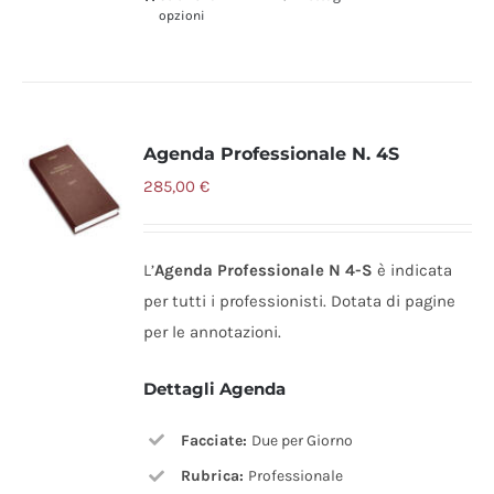
opzioni
Agenda Professionale N. 4S
285,00
€
L’
Agenda Professionale N 4-S
è indicata
per tutti i professionisti. Dotata di pagine
per le annotazioni.
Dettagli Agenda
Facciate:
Due per Giorno
Rubrica:
Professionale