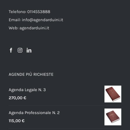
Telefono: 0114553888
Email: info@agendarduini.it
Web: agendarduini.it
AGENDE PIÙ RICHIESTE
Agenda Legale N. 3
270,00
€
Agenda Professionale N. 2
115,00
€