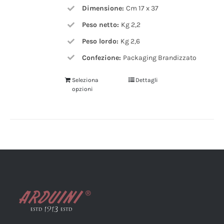
Dimensione:
Cm 17 x 37
Peso netto:
Kg 2,2
Peso lordo:
Kg 2,6
Confezione:
Packaging Brandizzato
Seleziona
Dettagli
opzioni