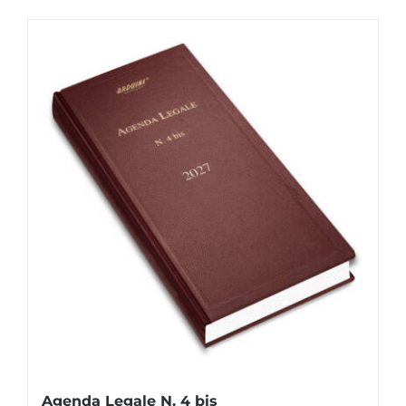
Agenda Legale N. 4 bis