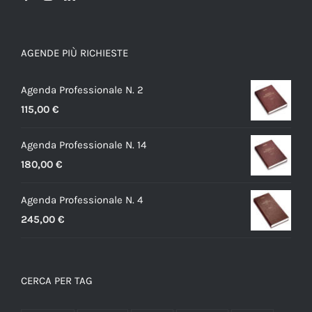
AGENDE PIÙ RICHIESTE
Agenda Professionale N. 2
115,00
€
Agenda Professionale N. 14
180,00
€
Agenda Professionale N. 4
245,00
€
CERCA PER TAG