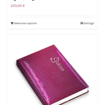
225,00
€
Seleziona opzioni
Dettagli